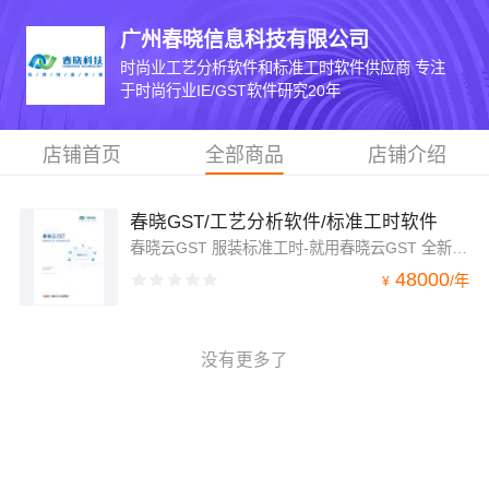
广州春晓信息科技有限公司
时尚业工艺分析软件和标准工时软件供应商 专注
于时尚行业IE/GST软件研究20年
店铺首页
全部商品
店铺介绍
春晓GST/工艺分析软件/标准工时软件
春晓云GST 服装标准工时-就用春晓云GST 全新的标准工时Saas服务平台
48000
/
年
¥
没有更多了