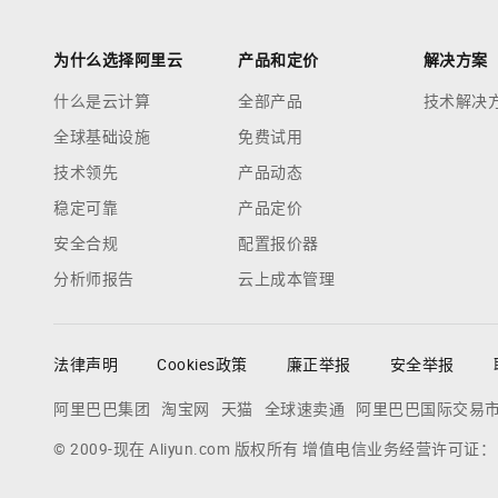
为什么选择阿里云
产品和定价
解决方案
什么是云计算
全部产品
技术解决
全球基础设施
免费试用
技术领先
产品动态
稳定可靠
产品定价
安全合规
配置报价器
分析师报告
云上成本管理
法律声明
Cookies政策
廉正举报
安全举报
阿里巴巴集团
淘宝网
天猫
全球速卖通
阿里巴巴国际交易
© 2009-现在 Aliyun.com 版权所有 增值电信业务经营许可证