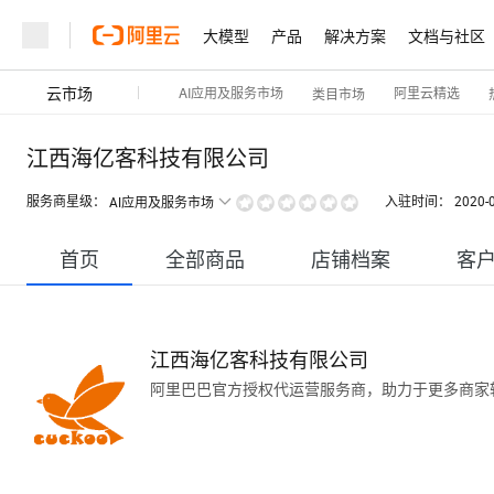
大模型
产品
解决方案
文档与社区
云市场
AI应用及服务市场
阿里云精选
类目市场
江西海亿客科技有限公司
服务商星级：
入驻时间：
2020-
AI应用及服务市场
首页
全部商品
店铺档案
客
江西海亿客科技有限公司
阿里巴巴官方授权代运营服务商，助力于更多商家