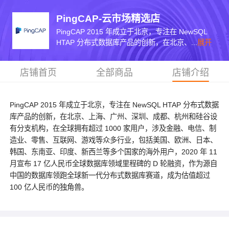
PingCAP-云市场精选店
PingCAP 2015 年成立于北京，专注在 NewSQL
HTAP 分布式数据库产品的创新，在北京、...
展开
店铺首页
全部商品
店铺介绍
PingCAP 2015 年成立于北京，专注在 NewSQL HTAP 分布式数据
库产品的创新，在北京、上海、广州、深圳、成都、杭州和硅谷设
有分支机构，在全球拥有超过 1000 家用户，涉及金融、电信、制
造业、零售、互联网、游戏等众多行业，包括美国、欧洲、日本、
韩国、东南亚、印度、新西兰等多个国家的海外用户，2020 年 11
月宣布 17 亿人民币全球数据库领域里程碑的 D 轮融资，作为源自
中国的数据库领跑全球新一代分布式数据库赛道，成为估值超过
100 亿人民币的独角兽。