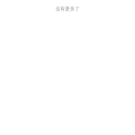
没有更多了