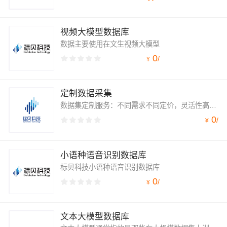
视频大模型数据库
数据主要使用在文生视频大模型
0
/
¥
定制数据采集
数据集定制服务：不同需求不同定价，灵活性高。支持文本、图片、语音、视频全类型数据定制化采集，针对多样化需求定制优质采集方案，数据质量多重把关，高效服务保障数据完美落地。
0
/
¥
小语种语音识别数据库
标贝科技小语种语音识别数据库
0
/
¥
文本大模型数据库