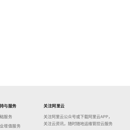
持与服务
关注阿里云
础服务
关注阿里云公众号或下载阿里云APP，
关注云资讯，随时随地运维管控云服务
业增值服务