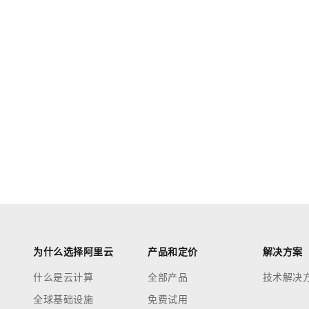
为什么选择阿里云
产品和定价
解决方案
什么是云计算
全部产品
技术解决
全球基础设施
免费试用