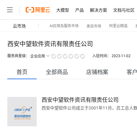
大模型
产品
解决方案
文档与社区
云市场
AI应用及服务市场
阿里云精选
类目市场
西安中望软件资讯有限责任公司
服务商星级：
入驻时间：
2023-11-02
企业应用
首页
全部商品
店铺档案
客
西安中望软件资讯有限责任公司
西安中望软件公司成立于2001年11月，员工总