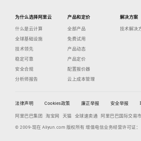
为什么选择阿里云
产品和定价
解决方案
什么是云计算
全部产品
技术解决
全球基础设施
免费试用
技术领先
产品动态
稳定可靠
产品定价
安全合规
配置报价器
分析师报告
云上成本管理
法律声明
Cookies政策
廉正举报
安全举报
阿里巴巴集团
淘宝网
天猫
全球速卖通
阿里巴巴国际交易
© 2009-现在 Aliyun.com 版权所有 增值电信业务经营许可证