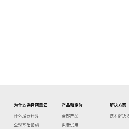
为什么选择阿里云
产品和定价
解决方案
什么是云计算
全部产品
技术解决
全球基础设施
免费试用