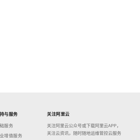
持与服务
关注阿里云
础服务
关注阿里云公众号或下载阿里云APP，
关注云资讯，随时随地运维管控云服务
业增值服务