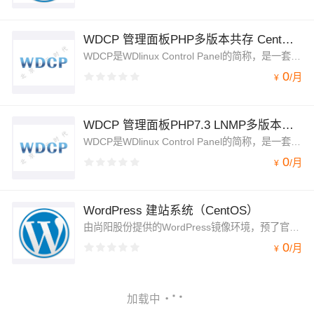
WDCP 管理面板PHP多版本共存 CentOS7.8安全优化
WDCP是WDlinux Control Panel的简称，是一套通过WEB界面就可以控制和管理Linux云主机服务器以及虚拟主机的管理系统。平时对Linux服务器的常用管理操作,均可在WDCP上完成
0
/
月
¥
WDCP 管理面板PHP7.3 LNMP多版本共存 CentOS7.8安全优化
WDCP是WDlinux Control Panel的简称，是一套通过WEB界面就可以控制和管理Linux云主机服务器以及虚拟主机的管理系统。平时对Linux服务器的常用管理操作,均可在WDCP上完成
0
/
月
¥
WordPress 建站系统（CentOS）
由尚阳股份提供的WordPress镜像环境，预了官方下载的Wordpress,Nginx，php，mysql等组件，可在云服务器上一键部署，并可自主一键升级到官方当前版本，主题和插件任意升级。WordPress是面向全球用户的CMS，功能全面。
0
/
月
¥
加载中