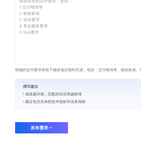
明确的交付要求有助于确保项目顺利完成，包括：交付物清单、验收标准、培
撰写建议
• 描述越详细，匹配的供应商越精准
• 建议包含具体的技术指标和业务指标
发布需求