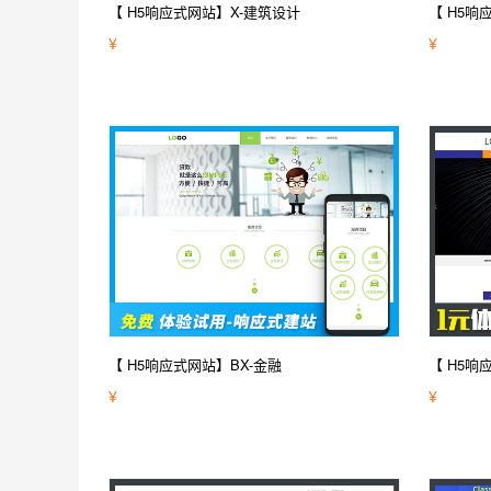
【 H5响应式网站】X-建筑设计
【 H5响
¥
¥
【 H5响应式网站】BX-金融
【 H5响
¥
¥