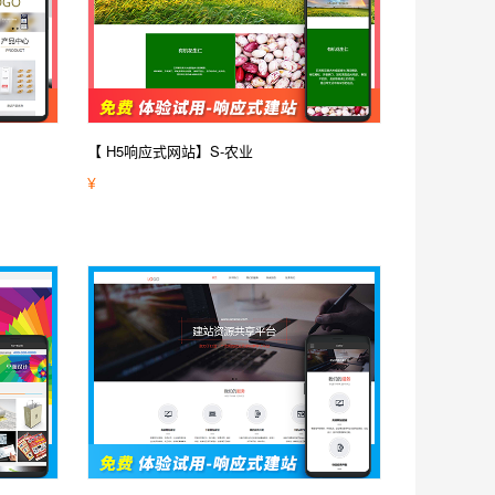
【 H5响应式网站】S-农业
¥