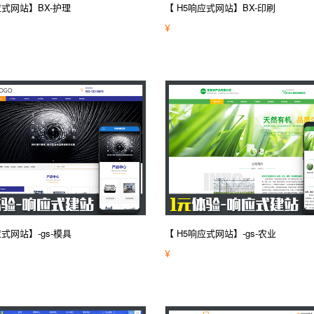
应式网站】BX-护理
【 H5响应式网站】BX-印刷
¥
应式网站】-gs-模具
【 H5响应式网站】-gs-农业
¥