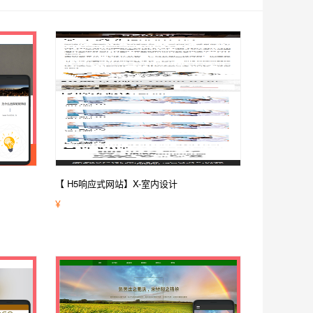
【 H5响应式网站】X-室内设计
¥