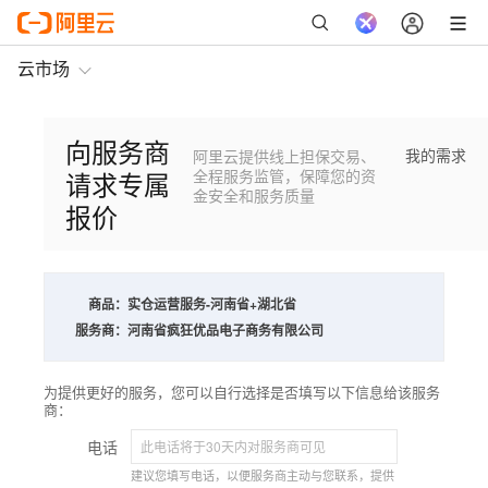
云市场
向服务商
我的需求
阿里云提供线上担保交易、
请求专属
全程服务监管，保障您的资
金安全和服务质量
报价
商品：
实仓运营服务-河南省+湖北省
服务商：
河南省疯狂优品电子商务有限公司
为提供更好的服务，您可以自行选择是否填写以下信息给该服务
商：
电话
建议您填写电话，以便服务商主动与您联系，提供