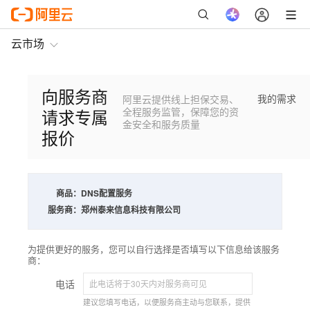
云市场
向服务商
我的需求
阿里云提供线上担保交易、
请求专属
全程服务监管，保障您的资
金安全和服务质量
报价
商品：
DNS配置服务
服务商：
郑州泰来信息科技有限公司
为提供更好的服务，您可以自行选择是否填写以下信息给该服务
商：
电话
建议您填写电话，以便服务商主动与您联系，提供