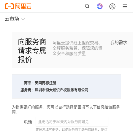
云市场
向服务商
我的需求
阿里云提供线上担保交易、
请求专属
全程服务监管，保障您的资
金安全和服务质量
报价
商品：
英国商标注册
服务商：
深圳市恒大知识产权服务有限公司
为提供更好的服务，您可以自行选择是否填写以下信息给该服务
商：
电话
建议您填写电话，以便服务商主动与您联系，提供