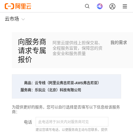
云市场
向服务商
我的需求
阿里云提供线上担保交易、
请求专属
全程服务监管，保障您的资
金安全和服务质量
报价
商品：
云专线（阿里云弗吉尼亚-AWS弗吉尼亚）
服务商：
乐玩云（北京）科技有限公司
为提供更好的服务，您可以自行选择是否填写以下信息给该服务
商：
电话
建议您填写电话，以便服务商主动与您联系，提供