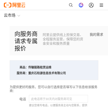
云市场
向服务商
我的需求
阿里云提供线上担保交易、
请求专属
全程服务监管，保障您的资
金安全和服务质量
报价
商品：
传输链路租赁运维
服务商：
重庆石柏源信息技术有限公司
为提供更好的服务，您可以自行选择是否填写以下信息给该服务
商：
电话
建议您填写电话，以便服务商主动与您联系，提供