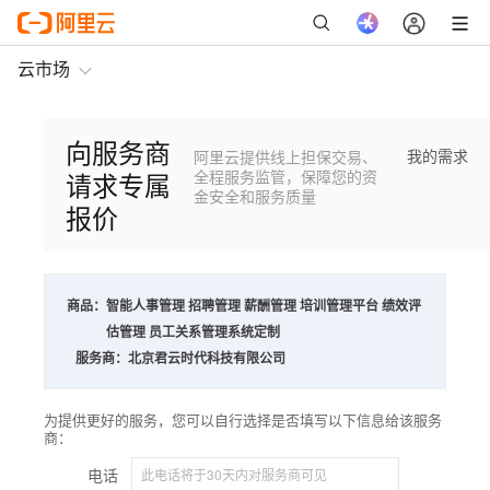
云市场
向服务商
我的需求
阿里云提供线上担保交易、
请求专属
全程服务监管，保障您的资
金安全和服务质量
报价
商品：
智能人事管理 招聘管理 薪酬管理 培训管理平台 绩效评
估管理 员工关系管理系统定制
服务商：
北京君云时代科技有限公司
为提供更好的服务，您可以自行选择是否填写以下信息给该服务
商：
电话