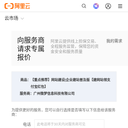
云市场
向服务商
我的需求
阿里云提供线上担保交易、
请求专属
全程服务监管，保障您的资
金安全和服务质量
报价
商品：
【重点推荐】网站建设|企业建站普及版【建网站领支
付宝红包】
服务商：
广州微梦信息科技有限公司
为提供更好的服务，您可以自行选择是否填写以下信息给该服务
商：
电话