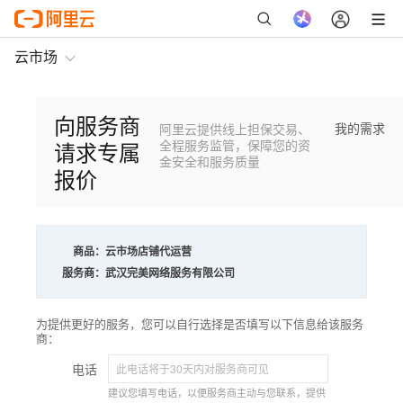
云市场
向服务商
我的需求
阿里云提供线上担保交易、
请求专属
全程服务监管，保障您的资
金安全和服务质量
报价
商品：
云市场店铺代运营
服务商：
武汉完美网络服务有限公司
为提供更好的服务，您可以自行选择是否填写以下信息给该服务
商：
电话
建议您填写电话，以便服务商主动与您联系，提供