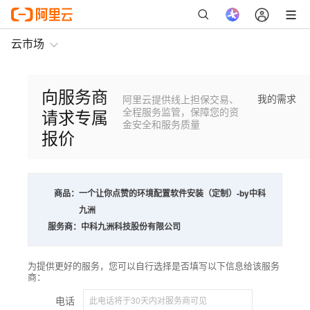
云市场
向服务商
我的需求
阿里云提供线上担保交易、
请求专属
全程服务监管，保障您的资
金安全和服务质量
报价
商品：
一个让你点赞的环境配置软件安装（定制）-by中科
九洲
服务商：
中科九洲科技股份有限公司
为提供更好的服务，您可以自行选择是否填写以下信息给该服务
商：
电话