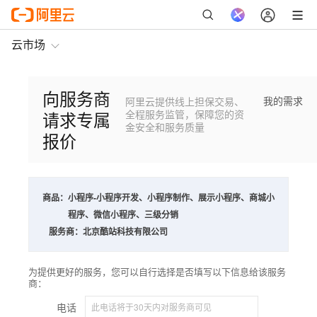
云市场
向服务商
我的需求
阿里云提供线上担保交易、
请求专属
全程服务监管，保障您的资
金安全和服务质量
报价
商品：
小程序-小程序开发、小程序制作、展示小程序、商城小
程序、微信小程序、三级分销
服务商：
北京酷站科技有限公司
为提供更好的服务，您可以自行选择是否填写以下信息给该服务
商：
电话