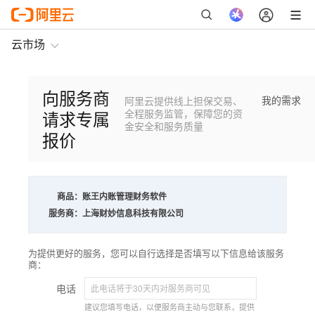
云市场
向服务商
我的需求
阿里云提供线上担保交易、
请求专属
全程服务监管，保障您的资
金安全和服务质量
报价
商品：
账王内账管理财务软件
服务商：
上海财妙信息科技有限公司
为提供更好的服务，您可以自行选择是否填写以下信息给该服务
商：
电话
建议您填写电话，以便服务商主动与您联系，提供