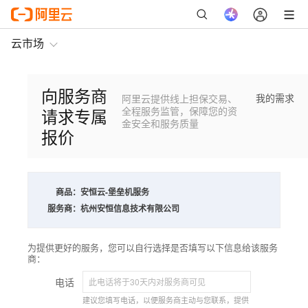
云市场
向服务商
我的需求
阿里云提供线上担保交易、
请求专属
全程服务监管，保障您的资
金安全和服务质量
报价
商品：
安恒云-堡垒机服务
服务商：
杭州安恒信息技术有限公司
为提供更好的服务，您可以自行选择是否填写以下信息给该服务
商：
电话
建议您填写电话，以便服务商主动与您联系，提供