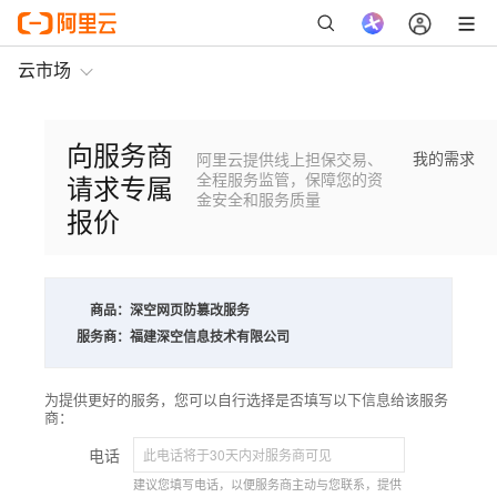
云市场
向服务商
我的需求
阿里云提供线上担保交易、
请求专属
全程服务监管，保障您的资
金安全和服务质量
报价
商品：
深空网页防篡改服务
服务商：
福建深空信息技术有限公司
为提供更好的服务，您可以自行选择是否填写以下信息给该服务
商：
电话
建议您填写电话，以便服务商主动与您联系，提供