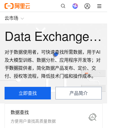
云市场
Data Exchange 快捷查找、订阅和使用数据
对于数据使用者，可快速查找所需数据，用于AI
及大模型训练、数据分析、应用程序开发等；对
于数据提供者，简化数据产品发布、定价、交
付、授权等流程，降低技术门槛和操作成本。
立即查找
产品简介
数据查找
方便用户查找高质量数据