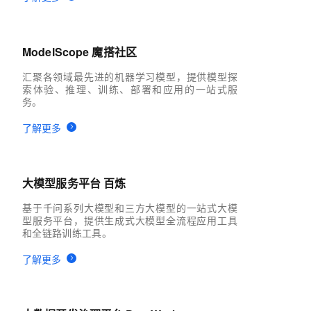
ModelScope 魔搭社区
汇聚各领域最先进的机器学习模型，提供模型探
索体验、推理、训练、部署和应用的一站式服
务。
了解更多
大模型服务平台 百炼
基于千问系列大模型和三方大模型的一站式大模
型服务平台，提供生成式大模型全流程应用工具
和全链路训练工具。
了解更多