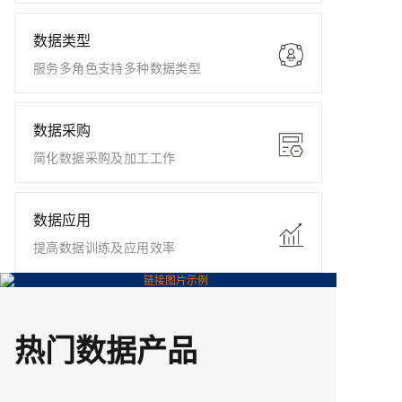
数据类型
服务多角色支持多种数据类型
数据采购
简化数据采购及加工工作
数据应用
提高数据训练及应用效率
热门数据产品