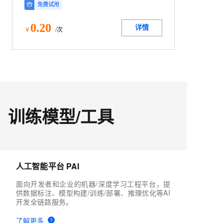
免费试用
0
.20
详情
￥
/次
训练模型/工具
人工智能平台 PAI
面向开发者和企业的机器/深度学习工程平台，提
供数据标注、模型构建/训练/部署、推理优化等AI
开发全链路服务。
了解更多