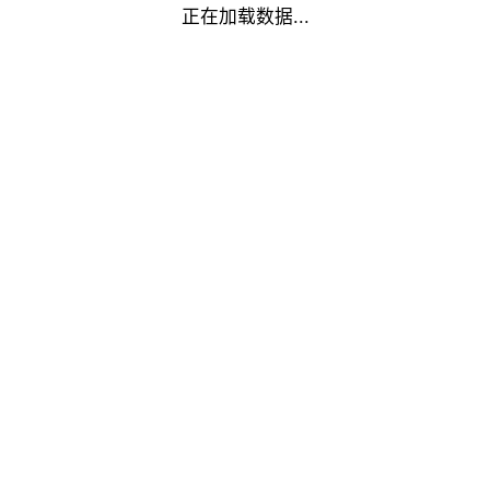
正在加载数据...