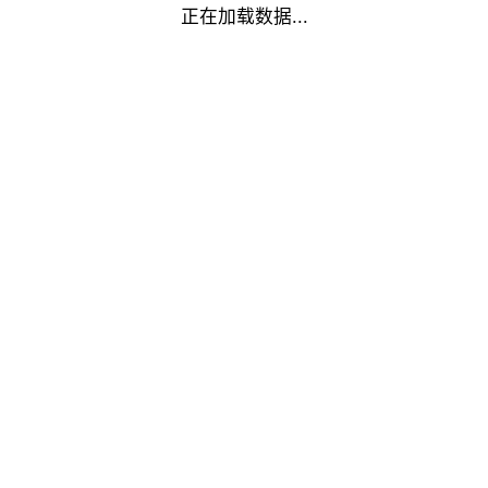
正在加载数据...