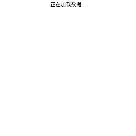
正在加载数据...