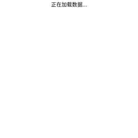
正在加载数据...