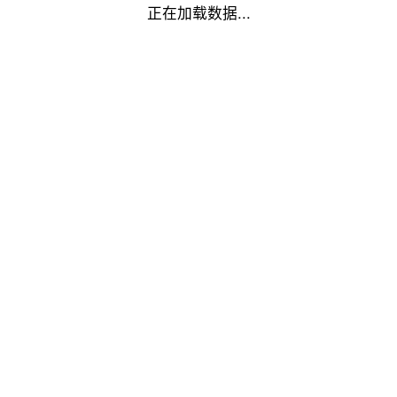
正在加载数据...