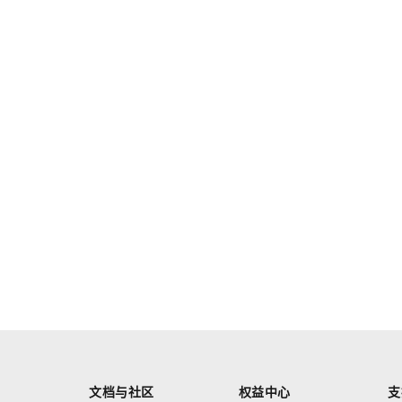
文档与社区
权益中心
支