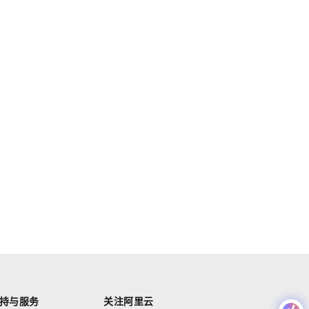
持与服务
关注阿里云