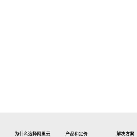
为什么选择阿里云
产品和定价
解决方案