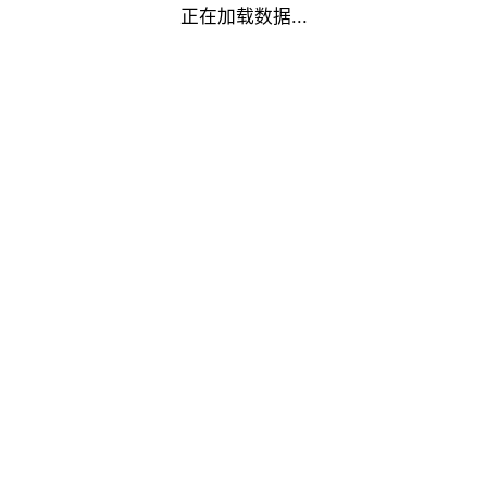
正在加载数据...