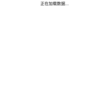
正在加载数据...