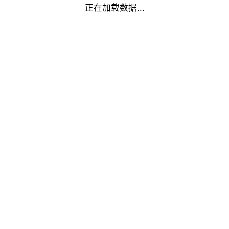
正在加载数据...