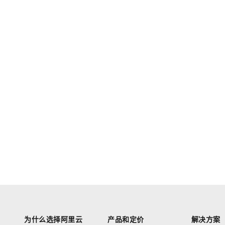
为什么选择阿里云
产品和定价
解决方案