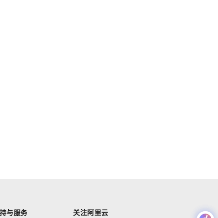
持与服务
关注阿里云