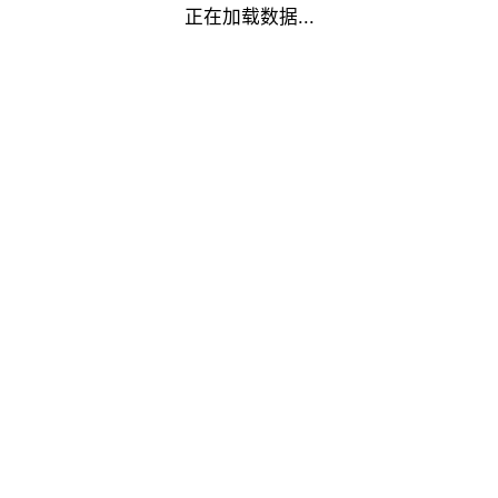
正在加载数据...