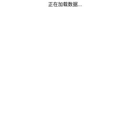
正在加载数据...