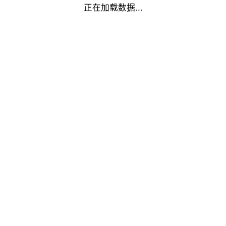
正在加载数据...