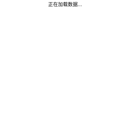
正在加载数据...