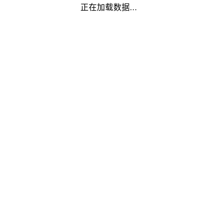
正在加载数据...