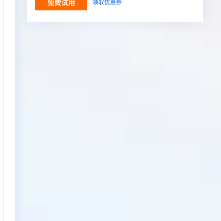
免费试用
领取优惠券