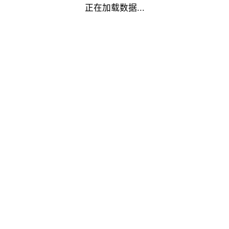
正在加载数据...