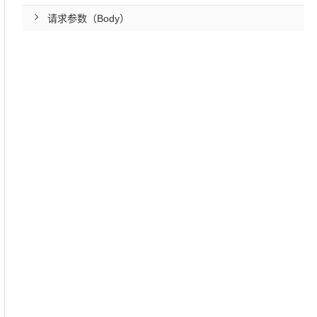
请求参数（Body）