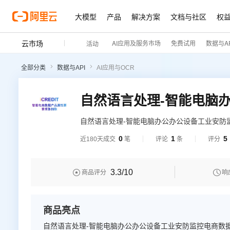
大模型
产品
解决方案
文档与社区
权
云市场
AI应用及服务市场
免费试用
数据与AP
活动
全部分类
数据与API
AI应用与OCR
自然语言处理-智能电脑办公办公设备工业安防监
凭借领先的人工智能与知识图谱技术，让企业实
0
1
5
近180天成交
笔
评论
条
评分
控电商数据产品属性要素提取抽取识别，支持
辨析文本中电脑办公办公设备工业安防监控电
3.3
/10


商品评分
响
商品亮点
自然语言处理-智能电脑办公办公设备工业安防监控电商数据产