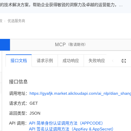
的技术解决方案，帮助企业获得敏锐的洞察力及卓越的运营能力，自
产品属性要素提取抽取识别，赋能智慧数据领域应用场景，让企业实现
防监控电商数据产品属性要素提取抽取识别，支持电脑办公办公设备工
款
优选服务商
脑办公办公设备工业安防监控电商数据产品属性要素提取抽取文字信
MCP
（敬请期待）
接口文档
请求示例
成功响应
失败响应
错误码

接口信息
调用地址：
https://gyafjk.market.alicloudapi.com/ai_nlp/dian_shang/
请求方式：
GET
返回类型：
JSON
API 调用：
API 简单身份认证调用方法（APPCODE）
API 签名认证调用方法（AppKey & AppSecret）