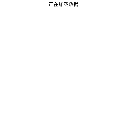
正在加载数据...