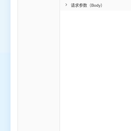
请求参数（Body）