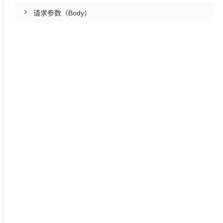
请求参数（Body）