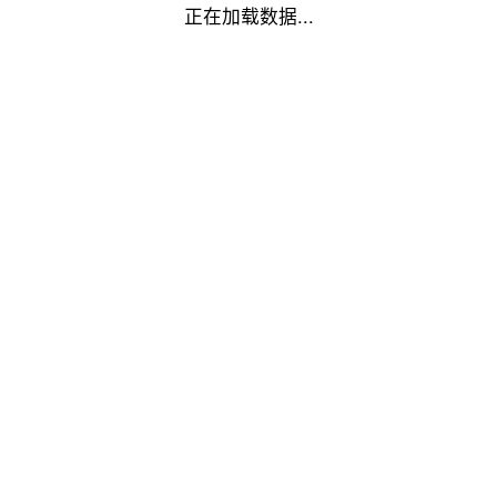
正在加载数据...