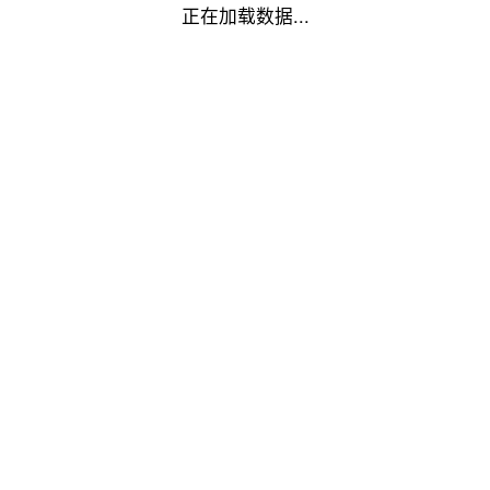
正在加载数据...