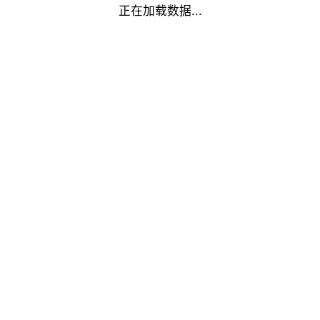
正在加载数据...