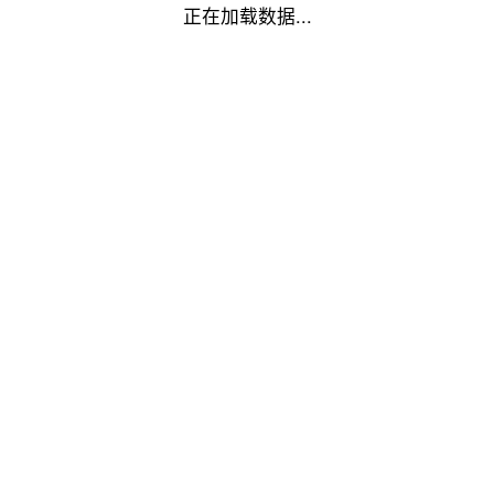
正在加载数据...