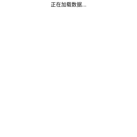
正在加载数据...